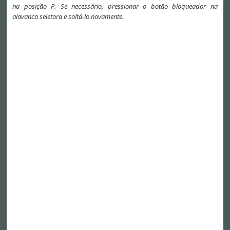
na posição P. Se necessário, pressionar o botão bloqueador na
alavanca seletora e soltá-lo novamente.