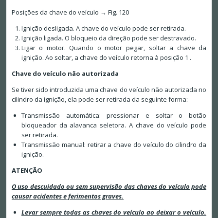
Posições da chave do veículo → Fig. 120
Ignição desligada. A chave do veículo pode ser retirada.
Ignição ligada. O bloqueio da direção pode ser destravado.
Ligar o motor. Quando o motor pegar, soltar a chave da
ignição. Ao soltar, a chave do veículo retorna à posição 1 .
Chave do veículo não autorizada
Se tiver sido introduzida uma chave do veículo não autorizada no
cilindro da ignição, ela pode ser retirada da seguinte forma:
Transmissão automática: pressionar e soltar o botão
bloqueador da alavanca seletora. A chave do veículo pode
ser retirada.
Transmissão manual: retirar a chave do veículo do cilindro da
ignição.
ATENÇÃO
O uso descuidado ou sem supervisão das chaves do veículo pode
causar acidentes e ferimentos graves.
Levar sempre todas as chaves do veículo ao deixar o veículo.