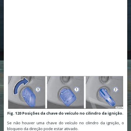
Fig. 120 Posições da chave do veículo no cilindro da ignição.
Se não houver uma chave do veículo no cilindro da ignição, o
bloqueio da direção pode estar ativado.