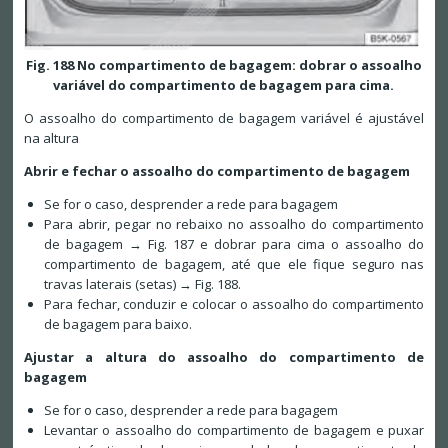
Fig. 188 No compartimento de bagagem: dobrar o assoalho
variável do compartimento de bagagem para cima.
O assoalho do compartimento de bagagem variável é ajustável
na altura
Abrir e fechar o assoalho do compartimento de bagagem
Se for o caso, desprender a rede para bagagem
Para abrir, pegar no rebaixo no assoalho do compartimento
de bagagem → Fig. 187 e dobrar para cima o assoalho do
compartimento de bagagem, até que ele fique seguro nas
travas laterais (setas) → Fig. 188.
Para fechar, conduzir e colocar o assoalho do compartimento
de bagagem para baixo.
Ajustar a altura do assoalho do compartimento de
bagagem
Se for o caso, desprender a rede para bagagem
Levantar o assoalho do compartimento de bagagem e puxar