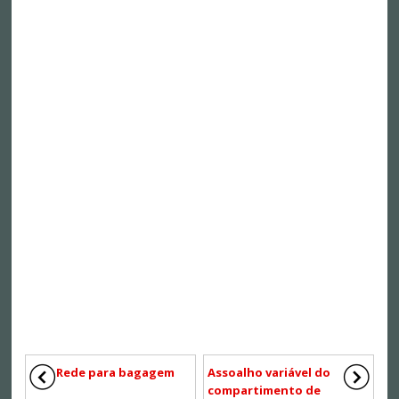
Rede para bagagem
Assoalho variável do
compartimento de