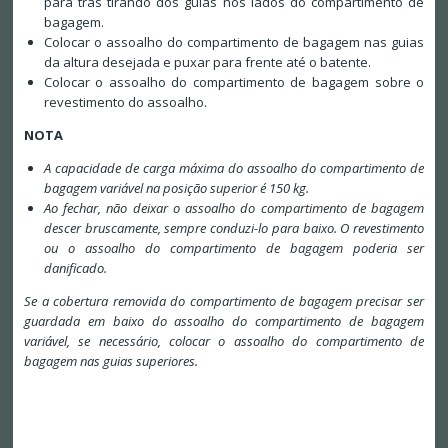
para trás tirando dos guias nos lados do compartimento de
bagagem.
Colocar o assoalho do compartimento de bagagem nas guias
da altura desejada e puxar para frente até o batente.
Colocar o assoalho do compartimento de bagagem sobre o
revestimento do assoalho.
NOTA
A capacidade de carga máxima do assoalho do compartimento de
bagagem variável na posição superior é 150 kg.
Ao fechar, não deixar o assoalho do compartimento de bagagem
descer bruscamente, sempre conduzi-lo para baixo. O revestimento
ou o assoalho do compartimento de bagagem poderia ser
danificado.
Se a cobertura removida do compartimento de bagagem precisar ser
guardada em baixo do assoalho do compartimento de bagagem
variável, se necessário, colocar o assoalho do compartimento de
bagagem nas guias superiores.