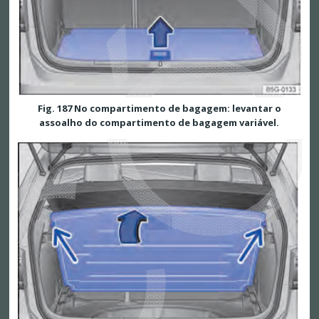
Fig. 187 No compartimento de bagagem: levantar o
assoalho do compartimento de bagagem variável.