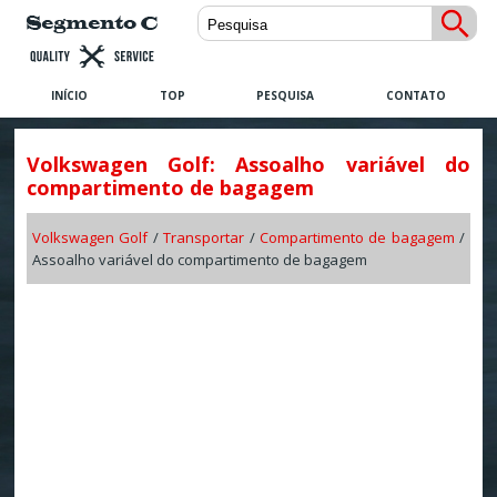
INÍCIO
TOP
PESQUISA
CONTATO
Volkswagen Golf: Assoalho variável do
compartimento de bagagem
Volkswagen Golf
/
Transportar
/
Compartimento de bagagem
/
Assoalho variável do compartimento de bagagem