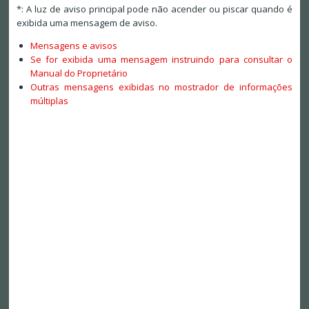
*: A luz de aviso principal pode não acender ou piscar quando é
exibida uma mensagem de aviso.
Mensagens e avisos
Se for exibida uma mensagem instruindo para consultar o
Manual do Proprietário
Outras mensagens exibidas no mostrador de informações
múltiplas