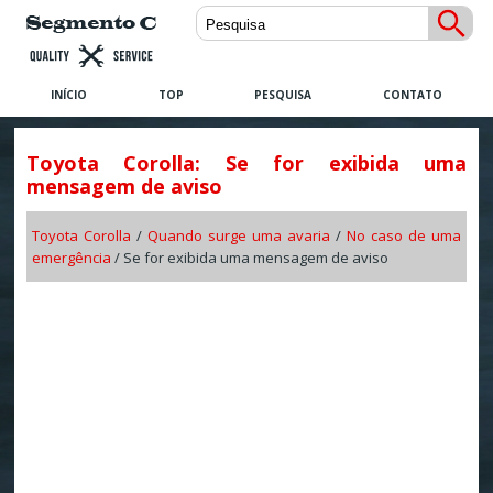
INÍCIO
TOP
PESQUISA
CONTATO
Toyota Corolla: Se for exibida uma
mensagem de aviso
Toyota Corolla
/
Quando surge uma avaria
/
No caso de uma
emergência
/ Se for exibida uma mensagem de aviso