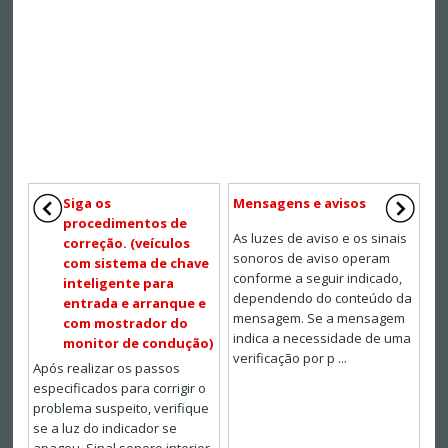
Siga os
Mensagens e avisos
procedimentos de
As luzes de aviso e os sinais
correção. (veículos
sonoros de aviso operam
com sistema de chave
conforme a seguir indicado,
inteligente para
dependendo do conteúdo da
entrada e arranque e
mensagem. Se a mensagem
com mostrador do
indica a necessidade de uma
monitor de condução)
verificação por p ...
Após realizar os passos
especificados para corrigir o
problema suspeito, verifique
se a luz do indicador se