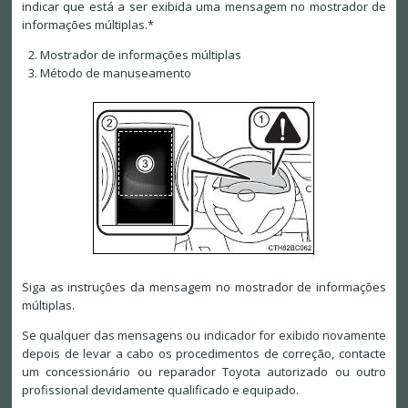
indicar que está a ser exibida uma mensagem no mostrador de
informações múltiplas.*
Mostrador de informações múltiplas
Método de manuseamento
Siga as instruções da mensagem no mostrador de informações
múltiplas.
Se qualquer das mensagens ou indicador for exibido novamente
depois de levar a cabo os procedimentos de correção, contacte
um concessionário ou reparador Toyota autorizado ou outro
profissional devidamente qualificado e equipado.