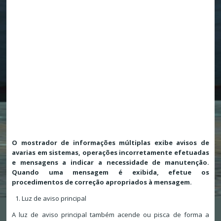
O mostrador de informações múltiplas exibe avisos de
avarias em sistemas, operações incorretamente efetuadas
e mensagens a indicar a necessidade de manutenção.
Quando uma mensagem é exibida, efetue os
procedimentos de correção apropriados à mensagem.
Luz de aviso principal
A luz de aviso principal também acende ou pisca de forma a