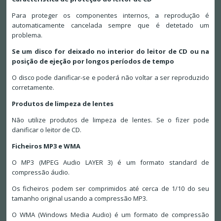
Para proteger os componentes internos, a reprodução é
automaticamente cancelada sempre que é detetado um
problema.
Se um disco for deixado no interior do leitor de CD ou na
posição de ejeção por longos períodos de tempo
O disco pode danificar-se e poderá não voltar a ser reproduzido
corretamente.
Produtos de limpeza de lentes
Não utilize produtos de limpeza de lentes. Se o fizer pode
danificar o leitor de CD.
Ficheiros MP3 e WMA
O MP3 (MPEG Audio LAYER 3) é um formato standard de
compressão áudio.
Os ficheiros podem ser comprimidos até cerca de 1/10 do seu
tamanho original usando a compressão MP3.
O WMA (Windows Media Audio) é um formato de compressão