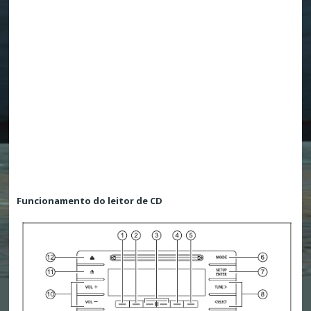
Funcionamento do leitor de CD