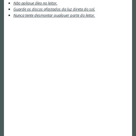
Não aplique óleo no leitor.
Guarde os discos afastados da luz direta do sol.
Nunca tente desmontar qualquer parte do leitor.