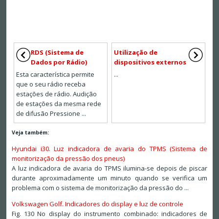
RDS (Sistema de
Utilização de
Dados por Rádio)
dispositivos externos
Esta característica permite
...
que o seu rádio receba
estações de rádio. Audição
de estações da mesma rede
de difusão Pressione ...
Veja também:
Hyundai i30. Luz indicadora de avaria do TPMS (Sistema de
monitorização da pressão dos pneus)
A luz indicadora de avaria do TPMS ilumina-se depois de piscar
durante aproximadamente um minuto quando se verifica um
problema com o sistema de monitorização da pressão do ...
Volkswagen Golf. Indicadores do display e luz de controle
Fig. 130 No display do instrumento combinado: indicadores de