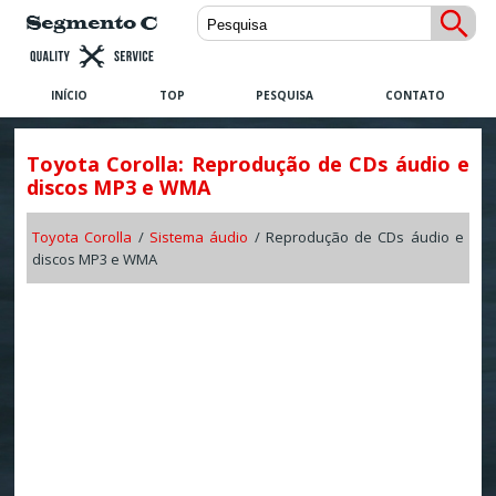
INÍCIO
TOP
PESQUISA
CONTATO
Toyota Corolla: Reprodução de CDs áudio e
discos MP3 e WMA
Toyota Corolla
/
Sistema áudio
/ Reprodução de CDs áudio e
discos MP3 e WMA