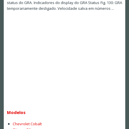
status do GRA. Indicadores do display do GRA Status Fig. 130: GRA
temporariamente desligado. Velocidade salva em números ...
Modelos
Chevrolet Cobalt