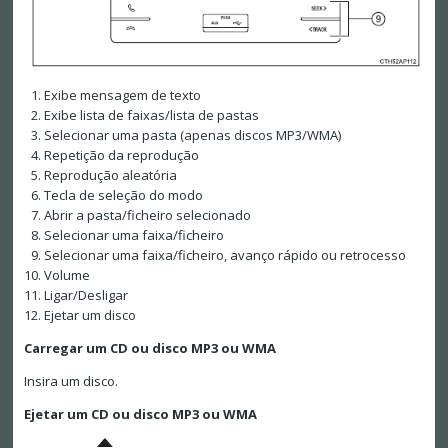
Exibe mensagem de texto
Exibe lista de faixas/lista de pastas
Selecionar uma pasta (apenas discos MP3/WMA)
Repetição da reprodução
Reprodução aleatória
Tecla de seleção do modo
Abrir a pasta/ficheiro selecionado
Selecionar uma faixa/ficheiro
Selecionar uma faixa/ficheiro, avanço rápido ou retrocesso
Volume
Ligar/Desligar
Ejetar um disco
Carregar um CD ou disco MP3 ou WMA
Insira um disco.
Ejetar um CD ou disco MP3 ou WMA