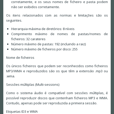
corretamente, e os seus nomes de ficheiro e pasta podem
não ser exibidos corretamente.
Os itens relacionados com as normas e limitações são os
seguintes.
Hierarquia máxima de diretórios: 8 níveis
Comprimento máximo de nomes de pastas/nomes de
ficheiros: 32 carateres
Número máximo de pastas: 192 (incluindo a raiz)
Número máximo de ficheiros por disco: 255
Nome de ficheiros
Os únicos ficheiros que podem ser reconhecidos como ficheiros
MP3/WMA e reproduzidos são os que têm a extensão .mp3 ou
.wma.
Sessões múltiplas (Multi-sessions)
Como o sistema áudio é compatível com sessões múltiplas, é
possível reproduzir discos que contenham ficheiros MP3 e WMA.
Contudo, apenas pode ser reproduzida a primeira sessão.
Etiquetas ID3 e WMA