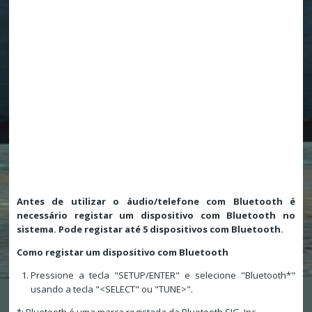
Antes de utilizar o áudio/telefone com Bluetooth é
necessário registar um dispositivo com Bluetooth no
sistema. Pode registar até 5 dispositivos com Bluetooth.
Como registar um dispositivo com Bluetooth
Pressione a tecla "SETUP/ENTER" e selecione "Bluetooth*"
usando a tecla "<SELECT" ou "TUNE>".