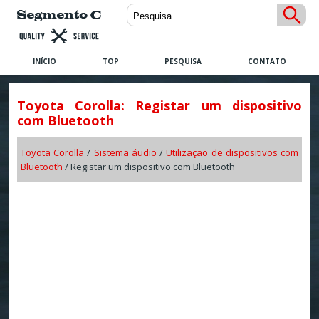
INÍCIO
TOP
PESQUISA
CONTATO
Toyota Corolla: Registar um dispositivo
com Bluetooth
Toyota Corolla
/
Sistema áudio
/
Utilização de dispositivos com
Bluetooth
/ Registar um dispositivo com Bluetooth