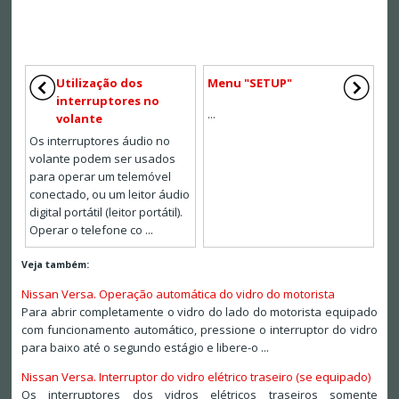
Utilização dos
Menu "SETUP"
interruptores no
...
volante
Os interruptores áudio no
volante podem ser usados
para operar um telemóvel
conectado, ou um leitor áudio
digital portátil (leitor portátil).
Operar o telefone co ...
Veja também:
Nissan Versa. Operação automática do vidro do motorista
Para abrir completamente o vidro do lado do motorista equipado
com funcionamento automático, pressione o interruptor do vidro
para baixo até o segundo estágio e libere-o ...
Nissan Versa. Interruptor do vidro elétrico traseiro (se equipado)
Os interruptores dos vidros elétricos traseiros somente