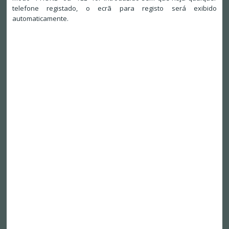
telefone registado, o ecrã para registo será exibido
automaticamente.