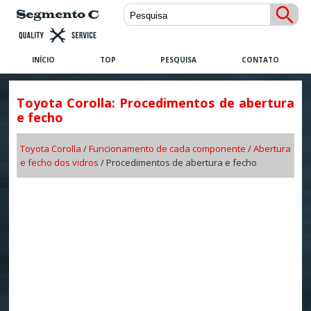
INÍCIO
TOP
PESQUISA
CONTATO
Toyota Corolla: Procedimentos de abertura
e fecho
Toyota Corolla
/
Funcionamento de cada componente
/
Abertura
e fecho dos vidros
/ Procedimentos de abertura e fecho