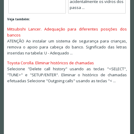
acidentalmente os vidros dos
passa ...
Veja também:
Mitsubishi Lancer. Adequação para diferentes posições dos
bancos
ATENÇÃO Ao instalar um sistema de segurança para crianças,
remova o apoio para cabeça do banco. Significado das letras
inseridas na tabela: U - Adequado ...
Toyota Corolla. Eliminar históricos de chamadas
Selecione "Delete call history" usando as teclas "<SELECT",
"TUNE>" e "SETUP/ENTER". Eliminar o histórico de chamadas
efetuadas Selecione "Outgoing calls" usando as teclas "< ...