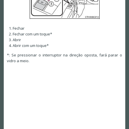
Fechar
Fechar com um toque*
Abrir
Abrir com um toque*
*: Se pressionar o interruptor na direção oposta, fará parar o
vidro a meio.