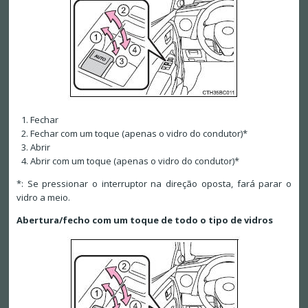
Fechar
Fechar com um toque (apenas o vidro do condutor)*
Abrir
Abrir com um toque (apenas o vidro do condutor)*
*: Se pressionar o interruptor na direção oposta, fará parar o
vidro a meio.
Abertura/fecho com um toque de todo o tipo de vidros