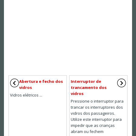
Abertura e fecho dos
Interruptor de
vidros
trancamento dos
vidros
Vidros elétricos ...
Pressione o interruptor para
trancar os interruptores dos
vidros dos passageiros.
Utilize este interruptor para
impedir que as crianças
abram ou fechem