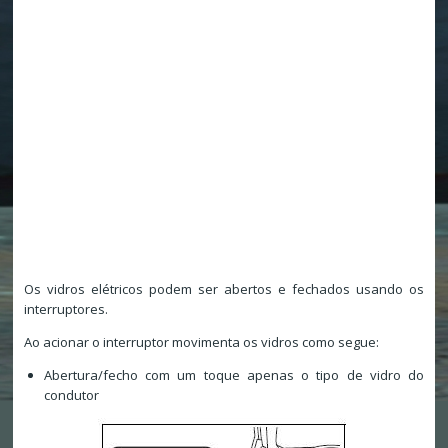
Os vidros elétricos podem ser abertos e fechados usando os
interruptores.
Ao acionar o interruptor movimenta os vidros como segue:
Abertura/fecho com um toque apenas o tipo de vidro do
condutor