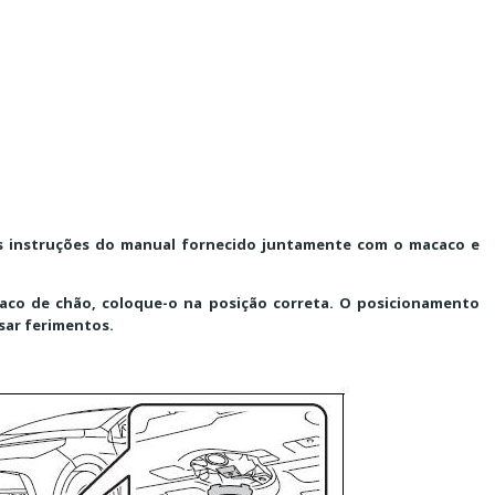
as instruções do manual fornecido juntamente com o macaco e
aco de chão, coloque-o na posição correta. O posicionamento
usar ferimentos.