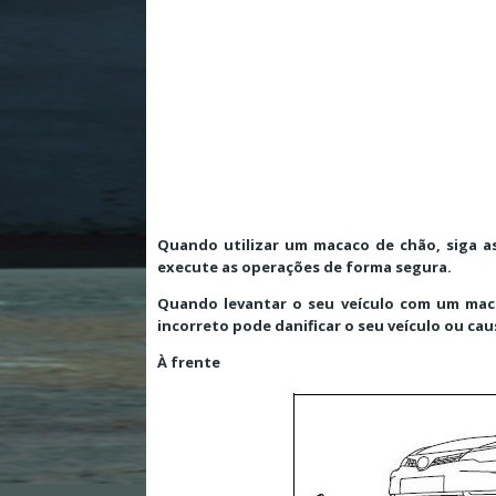
Quando utilizar um macaco de chão, siga 
execute as operações de forma segura.
Quando levantar o seu veículo com um mac
incorreto pode danificar o seu veículo ou ca
À frente