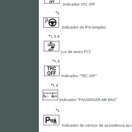
Indicador VSC OFF
Indicador do IPA-Simples
Luz de aviso PCS
Indicador "TRC OFF"
Indicador "PASSENGER AIR BAG"
Indicador do sensor de assistência ao