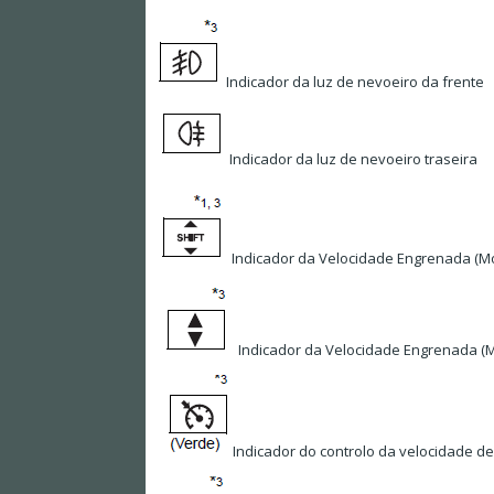
Indicador da luz de nevoeiro da frente
Indicador da luz de nevoeiro traseira
Indicador da Velocidade Engrenada (M
Indicador da Velocidade Engrenada (M
Indicador do controlo da velocidade de