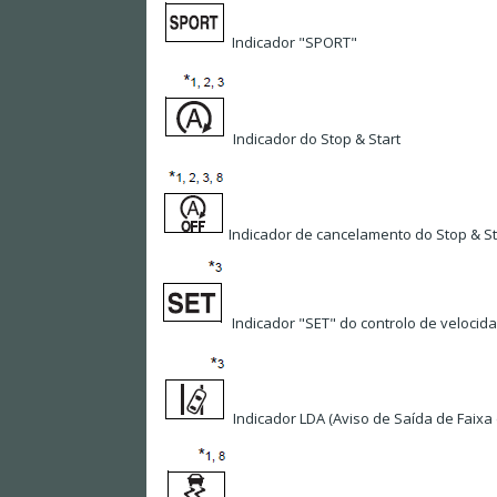
Indicador "SPORT"
Indicador do Stop & Start
Indicador de cancelamento do Stop & St
Indicador "SET" do controlo de velocid
Indicador LDA (Aviso de Saída de Faix