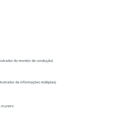
ostrador do monitor de condução)
ostrador de informações múltiplas)
 cruzeiro