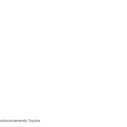
 estacionamento Toyota