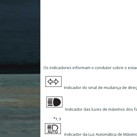
Os indicadores informam o condutor sobre o esta
Indicador do sinal de mudança de dire
Indicador das luzes de máximos dos f
Indicador da Luz Automática de Máxim