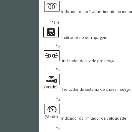
Indicador de pré-aquecimento do moto
Indicador de derrapagem
Indicador da luz de presença
Indicador do sistema de chave intelige
Indicador do limitador de velocidade