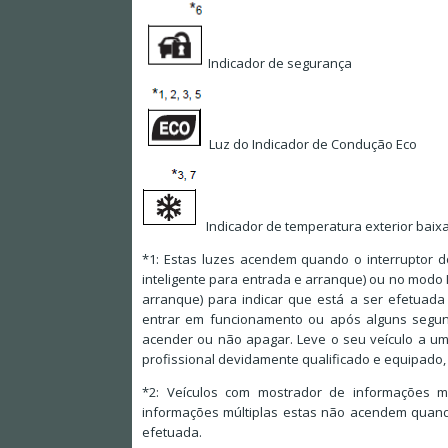
Indicador de segurança
Luz do Indicador de Condução Eco
Indicador de temperatura exterior baix
*1: Estas luzes acendem quando o interruptor 
inteligente para entrada e arranque) ou no modo 
arranque) para indicar que está a ser efetuada
entrar em funcionamento ou após alguns segund
acender ou não apagar. Leve o seu veículo a um
profissional devidamente qualificado e equipado,
*2: Veículos com mostrador de informações m
informações múltiplas estas não acendem quando
efetuada.