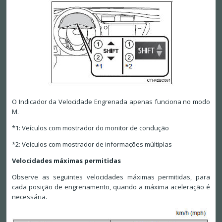
O Indicador da Velocidade Engrenada apenas funciona no modo
M.
*1: Veículos com mostrador do monitor de condução
*2: Veículos com mostrador de informações múltiplas
Velocidades máximas permitidas
Observe as seguintes velocidades máximas permitidas, para
cada posição de engrenamento, quando a máxima aceleração é
necessária.