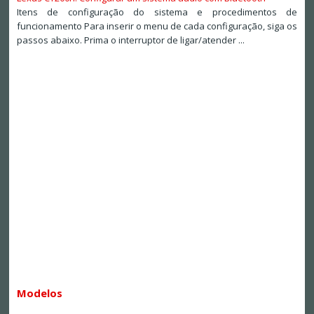
Itens de configuração do sistema e procedimentos de
funcionamento Para inserir o menu de cada configuração, siga os
passos abaixo. Prima o interruptor de ligar/atender ...
Modelos