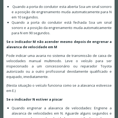
Quando a porta do condutor esta aberta Soa um sinal sonoro
e a posição de engrenamento muda automaticamente para N
em 10 segundos.
Quando a porta do condutor está fechada Soa um sinal
sonoro e a posição da engrenamento muda automaticamente
para N em 90 segundos.
Se o indicador M não acender mesmo depois de engrenar a
alavanca de velocidade em M
Pode indicar uma avaria no sistema de transmissão de caixa de
velocidades manual multimodo. Leve o veículo para ser
inspecionado a um concessionário ou reparador Toyota
autorizado ou a outro profissional devidamente qualificado e
equipado, imediatamente.
(Nesta situação o veículo funciona como se a alavanca estivesse
em E.)
Se o indicador N estiver a piscar
Quando engrenar a alavanca de velocidades: Engrene a
alavanca de velocidades em N. Aguarde alguns segundos e