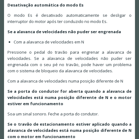
Desativação automática do modo Es
O modo Es é desativado automaticamente se desligar o
interruptor do motor após ter conduzido no modo Es.
Se a alavanca de velocidades não puder ser engrenada
Com a alavanca de velocidades em N
Pressione o pedal do travão para engrenar a alavanca de
velocidades. Se a alavanca de velocidades não puder ser
engrenada com o seu pé no travão, pode haver um problema
com o sistema de bloqueio da alavanca de velocidades.
Com a alavanca de velocidades numa posição diferente de N
Se a porta do condutor for aberta quando a alavanca de
velocidades está numa posição diferente de N e o motor
estiver em funcionamento
Soa um sinal sonoro. Feche a porta do condutor.
Se o travão de estacionamento estiver aplicado quando a
alavanca de velocidades está numa posição diferente de N
com o motor em funcionamento