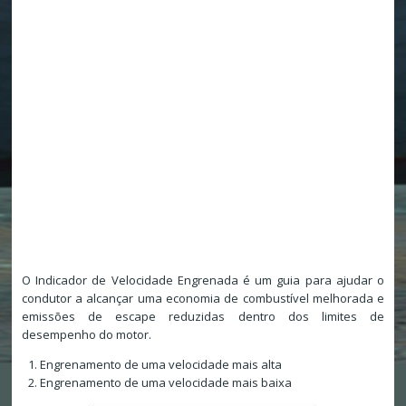
O Indicador de Velocidade Engrenada é um guia para ajudar o
condutor a alcançar uma economia de combustível melhorada e
emissões de escape reduzidas dentro dos limites de
desempenho do motor.
Engrenamento de uma velocidade mais alta
Engrenamento de uma velocidade mais baixa