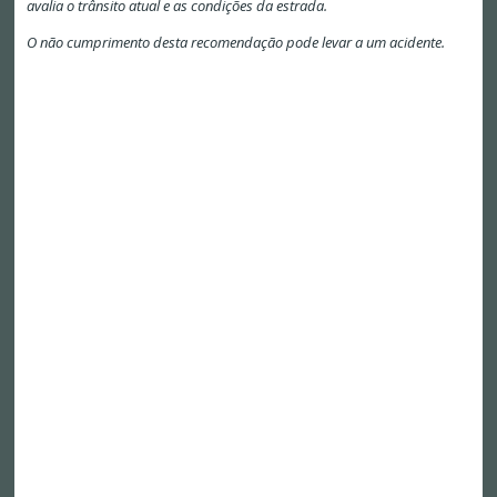
avalia o trânsito atual e as condições da estrada.
O não cumprimento desta recomendação pode levar a um acidente.