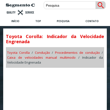
INÍCIO
TOP
PESQUISA
CONTATO
Toyota Corolla: Indicador da Velocidade
Engrenada
Toyota Corolla
/
Condução
/
Procedimentos de condução
/
Caixa de velocidades manual multimodo
/ Indicador da
Velocidade Engrenada