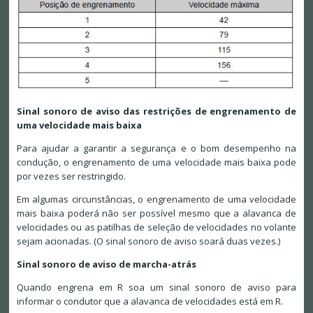
Sinal sonoro de aviso das restrições de engrenamento de
uma velocidade mais baixa
Para ajudar a garantir a segurança e o bom desempenho na
condução, o engrenamento de uma velocidade mais baixa pode
por vezes ser restringido.
Em algumas circunstâncias, o engrenamento de uma velocidade
mais baixa poderá não ser possível mesmo que a alavanca de
velocidades ou as patilhas de seleção de velocidades no volante
sejam acionadas. (O sinal sonoro de aviso soará duas vezes.)
Sinal sonoro de aviso de marcha-atrás
Quando engrena em R soa um sinal sonoro de aviso para
informar o condutor que a alavanca de velocidades está em R.