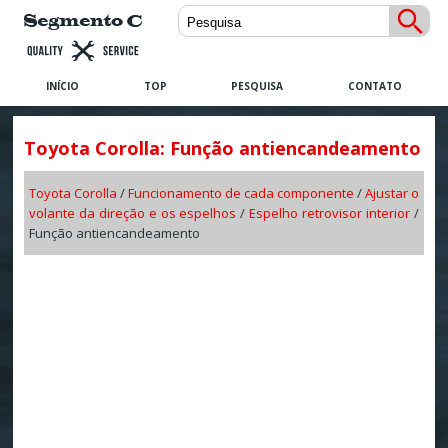
INÍCIO
TOP
PESQUISA
CONTATO
Toyota Corolla: Função antiencandeamento
Toyota Corolla
/
Funcionamento de cada componente
/
Ajustar o
volante da direção e os espelhos
/
Espelho retrovisor interior
/
Função antiencandeamento