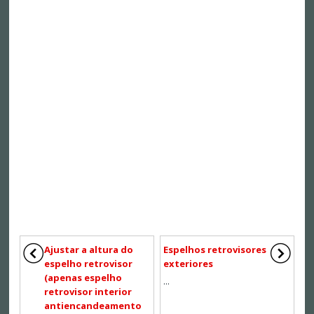
Ajustar a altura do
Espelhos retrovisores
espelho retrovisor
exteriores
(apenas espelho
...
retrovisor interior
antiencandeamento