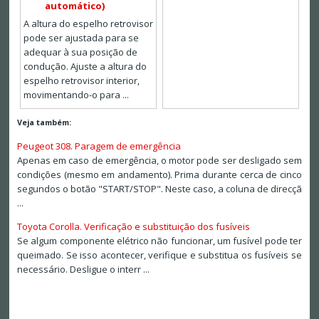
automático)
A altura do espelho retrovisor
pode ser ajustada para se
adequar à sua posição de
condução. Ajuste a altura do
espelho retrovisor interior,
movimentando-o para ...
Veja também:
Peugeot 308. Paragem de emergência
Apenas em caso de emergência, o motor pode ser desligado sem
condições (mesmo em andamento). Prima durante cerca de cinco
segundos o botão "START/STOP". Neste caso, a coluna de direcçã
...
Toyota Corolla. Verificação e substituição dos fusíveis
Se algum componente elétrico não funcionar, um fusível pode ter
queimado. Se isso acontecer, verifique e substitua os fusíveis se
necessário. Desligue o interr ...