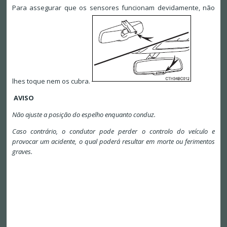
Para assegurar que os sensores funcionam devidamente, não
lhes toque nem os cubra.
AVISO
Não ajuste a posição do espelho enquanto conduz.
Caso contrário, o condutor pode perder o controlo do veículo e
provocar um acidente, o qual poderá resultar em morte ou ferimentos
graves.