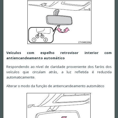
Veículos com espelho retrovisor interior com
antiencandeamento automático
Respondendo ao nível de claridade proveniente dos faróis dos
veículos que circulam atrás, a luz refletida é reduzida
automaticamente.
Alterar o modo da função de antiencandeamento automático