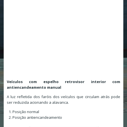
Veículos com espelho retrovisor interior com
antiencandeamento manual
A luz refletida dos faróis dos veículos que circulam atrás pode
ser reduzida acionando a alavanca.
Posição normal
Posição antiencandeamento