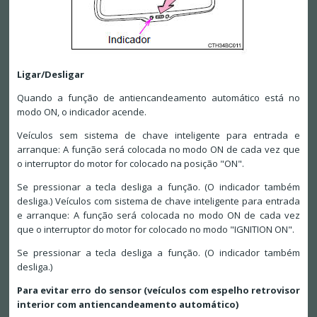
Ligar/Desligar
Quando a função de antiencandeamento automático está no
modo ON, o indicador acende.
Veículos sem sistema de chave inteligente para entrada e
arranque: A função será colocada no modo ON de cada vez que
o interruptor do motor for colocado na posição "ON".
Se pressionar a tecla desliga a função. (O indicador também
desliga.) Veículos com sistema de chave inteligente para entrada
e arranque: A função será colocada no modo ON de cada vez
que o interruptor do motor for colocado no modo "IGNITION ON".
Se pressionar a tecla desliga a função. (O indicador também
desliga.)
Para evitar erro do sensor (veículos com espelho retrovisor
interior com antiencandeamento automático)