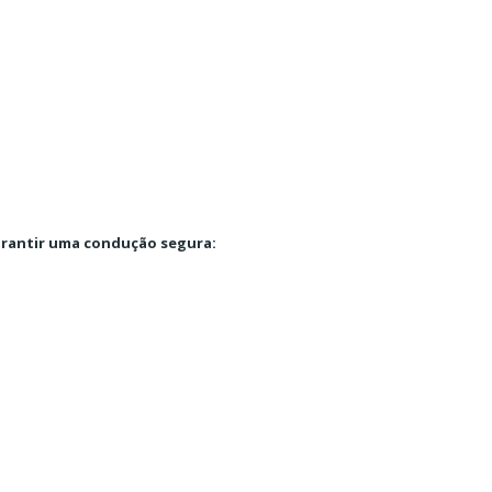
arantir uma condução segura: