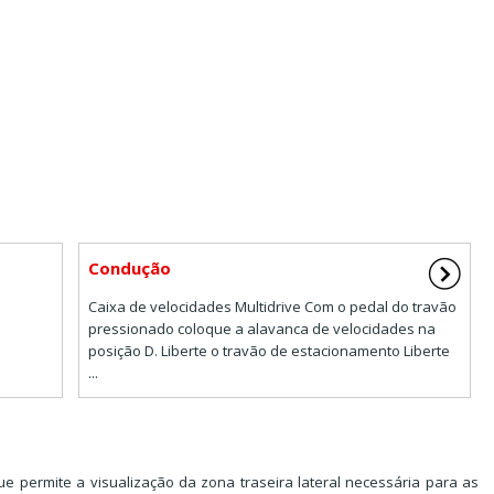
Condução
Caixa de velocidades Multidrive Com o pedal do travão
pressionado coloque a alavanca de velocidades na
posição D. Liberte o travão de estacionamento Liberte
...
 permite a visualização da zona traseira lateral necessária para as