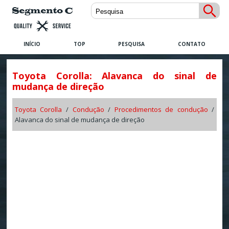
INÍCIO
TOP
PESQUISA
CONTATO
Toyota Corolla: Alavanca do sinal de
mudança de direção
Toyota Corolla
/
Condução
/
Procedimentos de condução
/
Alavanca do sinal de mudança de direção