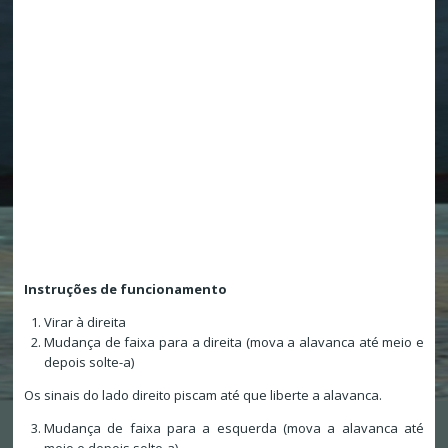
Instruções de funcionamento
Virar à direita
Mudança de faixa para a direita (mova a alavanca até meio e
depois solte-a)
Os sinais do lado direito piscam até que liberte a alavanca.
Mudança de faixa para a esquerda (mova a alavanca até