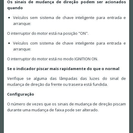
Os sinais de mudança de direção podem ser acionados
quando
Veículos sem sistema de chave inteligente para entrada e
arranque:
O interruptor do motor está na posição "ON".
Veículos com sistema de chave inteligente para entrada e
arranque:
O interruptor do motor está no modo IGNITION ON.
Se o indicador piscar mais rapidamente do que o normal
Verifique se alguma das lâmpadas das luzes do sinal de
mudança de direção da frente ou traseira está fundida.
Configuração
O número de vezes que os sinais de mudança de direção piscam
durante uma mudança de faixa pode ser alterado.