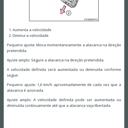
Aumenta a velocidade
Diminui a velocidade
Pequeno ajuste: Mova momentaneamente a alavanca na direção
pretendida.
Ajuste amplo: Segure a alavanca na direção pretendida.
A velocidade definida será aumentada ou diminuída conforme
segue:
Pequeno ajuste: 1,6 km/h aproximadamente de cada vez que a
alavanca é acionada.
Ajuste amplo: A velocidade definida pode ser aumentada ou
diminuída continuamente até que a alavanca seja libertada.