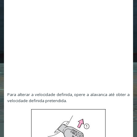
Para alterar a velocidade definida, opere a alavanca até obter a
velocidade definida pretendida.