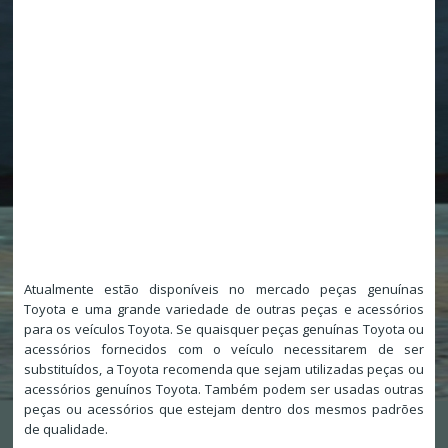
Atualmente estão disponíveis no mercado peças genuínas
Toyota e uma grande variedade de outras peças e acessórios
para os veículos Toyota. Se quaisquer peças genuínas Toyota ou
acessórios fornecidos com o veículo necessitarem de ser
substituídos, a Toyota recomenda que sejam utilizadas peças ou
acessórios genuínos Toyota. Também podem ser usadas outras
peças ou acessórios que estejam dentro dos mesmos padrões
de qualidade.