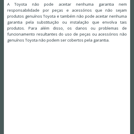
A Toyota não pode aceitar nenhuma garantia nem
responsabilidade por peças e acessórios que não sejam
produtos genuínos Toyota e também não pode aceitar nenhuma
garantia pela substituição ou instalação que envolva tais
produtos. Para além disso, os danos ou problemas de
funcionamento resultantes do uso de peças ou acessórios não
genuínos Toyota não podem ser cobertos pela garantia.