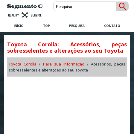
INÍCIO
TOP
PESQUISA
CONTATO
Toyota Corolla: Acessórios, peças
sobresselentes e alterações ao seu Toyota
Toyota Corolla
/
Para sua informação
/ Acessórios, peças
sobresselentes e alterações ao seu Toyota