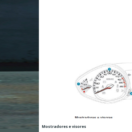
Mostradores e visores