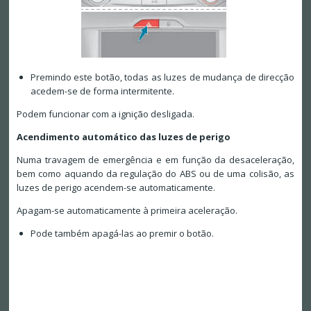
Premindo este botão, todas as luzes de mudança de direcção
acedem-se de forma intermitente.
Podem funcionar com a ignição desligada.
Acendimento automático das luzes de perigo
Numa travagem de emergência e em função da desaceleração,
bem como aquando da regulação do ABS ou de uma colisão, as
luzes de perigo acendem-se automaticamente.
Apagam-se automaticamente à primeira aceleração.
Pode também apagá-las ao premir o botão.