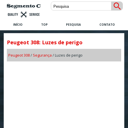
INÍCIO
TOP
PESQUISA
CONTATO
Peugeot 308: Luzes de perigo
Peugeot 308
/
Segurança
/ Luzes de perigo