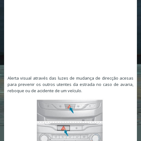
Alerta visual através das luzes de mudança de direcção acesas
para prevenir os outros utentes da estrada no caso de avaria,
reboque ou de acidente de um veículo.