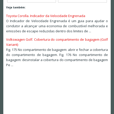
Veja também:
Toyota Corolla. Indicador da Velocidade Engrenada
O Indicador de Velocidade Engrenada é um guia para ajudar o
condutor a alcançar uma economia de combustível melhorada e
emissões de escape reduzidas dentro dos limites de ...
Volkswagen Golf. Cobertura do compartimento de bagagem (Golf
Variant)
Fig. 175 No compartimento de bagagem: abrir e fechar a cobertura
do compartimento de bagagem. Fig. 176 No compartimento de
bagagem: desinstalar a cobertura do compartimento de bagagem
Pe ...