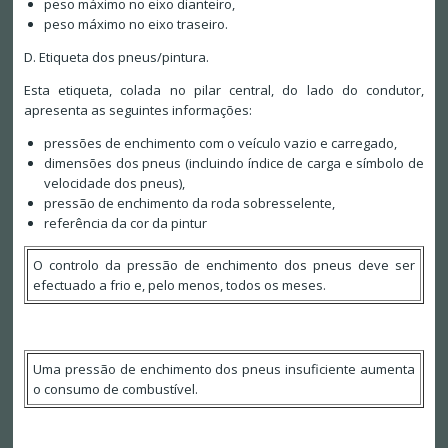
peso máximo no eixo dianteiro,
peso máximo no eixo traseiro.
D. Etiqueta dos pneus/pintura.
Esta etiqueta, colada no pilar central, do lado do condutor,
apresenta as seguintes informações:
pressões de enchimento com o veículo vazio e carregado,
dimensões dos pneus (incluindo índice de carga e símbolo de
velocidade dos pneus),
pressão de enchimento da roda sobresselente,
referência da cor da pintur
O controlo da pressão de enchimento dos pneus deve ser
efectuado a frio e, pelo menos, todos os meses.
Uma pressão de enchimento dos pneus insuficiente aumenta
o consumo de combustível.