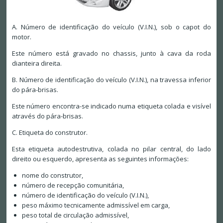
A. Número de identificação do veículo (V.I.N.), sob o capot do
motor.
Este número está gravado no chassis, junto à cava da roda
dianteira direita.
B. Número de identificação do veículo (V.I.N.), na travessa inferior
do pára-brisas.
Este número encontra-se indicado numa etiqueta colada e visível
através do pára-brisas.
C. Etiqueta do construtor.
Esta etiqueta autodestrutiva, colada no pilar central, do lado
direito ou esquerdo, apresenta as seguintes informações:
nome do construtor,
número de recepção comunitária,
número de identificação do veículo (V.I.N.),
peso máximo tecnicamente admissível em carga,
peso total de circulação admissível,