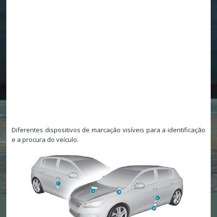
Diferentes dispositivos de marcação visíveis para a identificação
e a procura do veículo.