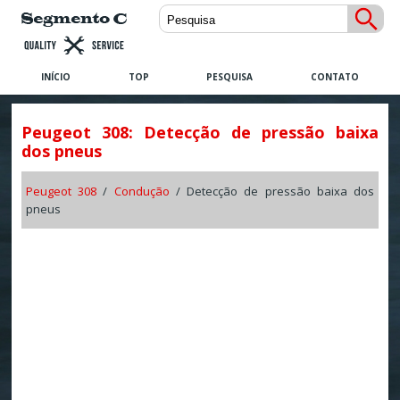
INÍCIO
TOP
PESQUISA
CONTATO
Peugeot 308: Detecção de pressão baixa
dos pneus
Peugeot 308
/
Condução
/ Detecção de pressão baixa dos
pneus