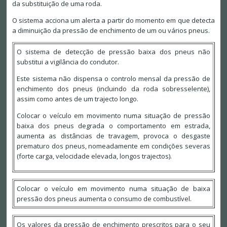
da substituição de uma roda.
O sistema acciona um alerta a partir do momento em que detecta
a diminuição da pressão de enchimento de um ou vários pneus.
O sistema de detecção de pressão baixa dos pneus não
substitui a vigilância do condutor.
Este sistema não dispensa o controlo mensal da pressão de
enchimento dos pneus (incluindo da roda sobresselente),
assim como antes de um trajecto longo.
Colocar o veículo em movimento numa situação de pressão
baixa dos pneus degrada o comportamento em estrada,
aumenta as distâncias de travagem, provoca o desgaste
prematuro dos pneus, nomeadamente em condições severas
(forte carga, velocidade elevada, longos trajectos).
Colocar o veículo em movimento numa situação de baixa
pressão dos pneus aumenta o consumo de combustível.
Os valores da pressão de enchimento prescritos para o seu