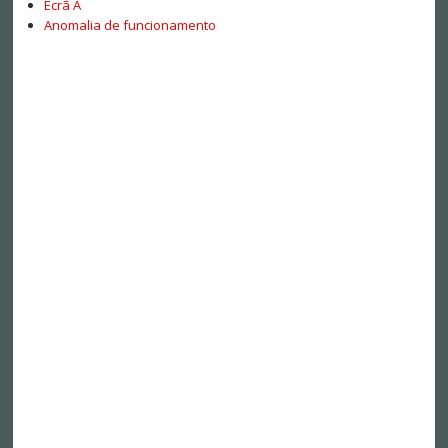
Ecrã A
Anomalia de funcionamento