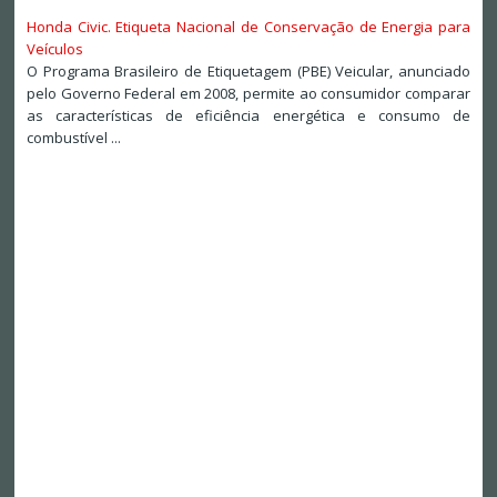
Honda Civic. Etiqueta Nacional de Conservação de Energia para
Veículos
O Programa Brasileiro de Etiquetagem (PBE) Veicular, anunciado
pelo Governo Federal em 2008, permite ao consumidor comparar
as características de eficiência energética e consumo de
combustível ...