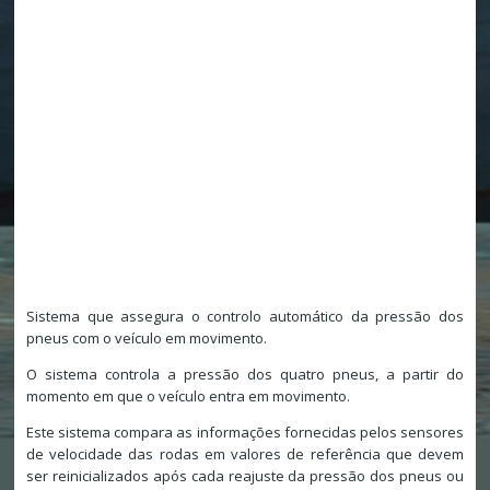
Sistema que assegura o controlo automático da pressão dos
pneus com o veículo em movimento.
O sistema controla a pressão dos quatro pneus, a partir do
momento em que o veículo entra em movimento.
Este sistema compara as informações fornecidas pelos sensores
de velocidade das rodas em valores de referência que devem
ser reinicializados após cada reajuste da pressão dos pneus ou