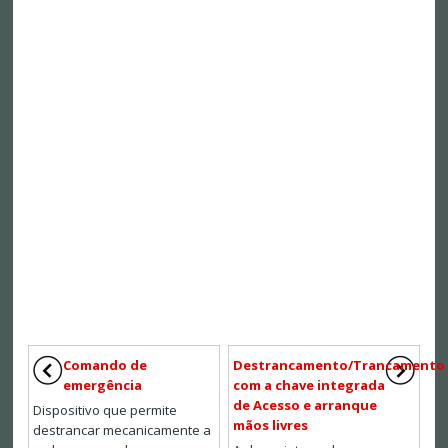
Comando de
Destrancamento/Trancamento
emergência
com a chave integrada
de Acesso e arranque
Dispositivo que permite
mãos livres
destrancar mecanicamente a