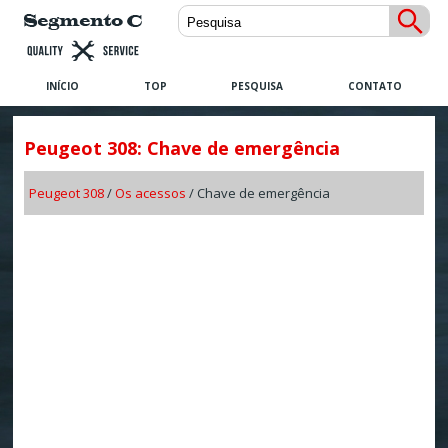
INÍCIO
TOP
PESQUISA
CONTATO
Peugeot 308: Chave de emergência
Peugeot 308
/
Os acessos
/ Chave de emergência