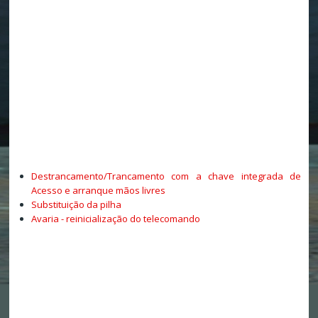
Destrancamento/Trancamento com a chave integrada de
Acesso e arranque mãos livres
Substituição da pilha
Avaria - reinicialização do telecomando