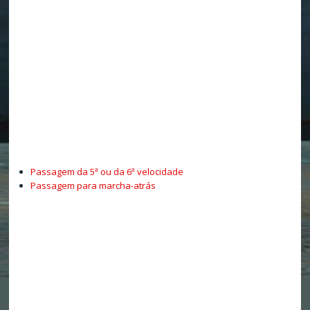
Passagem da 5ª ou da 6ª velocidade
Passagem para marcha-atrás