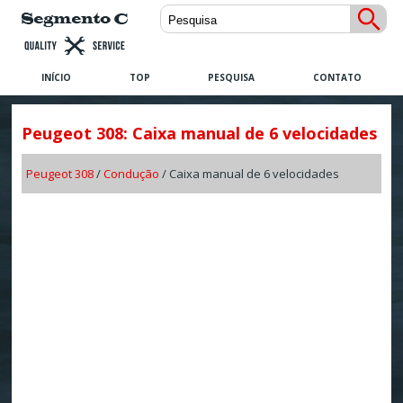
INÍCIO
TOP
PESQUISA
CONTATO
Peugeot 308: Caixa manual de 6 velocidades
Peugeot 308
/
Condução
/ Caixa manual de 6 velocidades