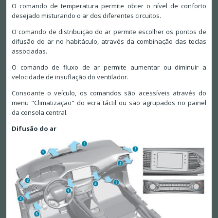
O comando de temperatura permite obter o nível de conforto
desejado misturando o ar dos diferentes circuitos.
O comando de distribuição do ar permite escolher os pontos de
difusão do ar no habitáculo, através da combinação das teclas
associadas.
O comando de fluxo de ar permite aumentar ou diminuir a
velocidade de insuflação do ventilador.
Consoante o veículo, os comandos são acessíveis através do
menu "Climatização" do ecrã táctil ou são agrupados no painel
da consola central.
Difusão do ar