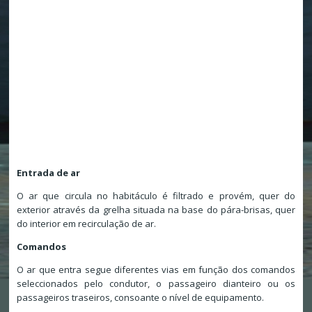
Entrada de ar
O ar que circula no habitáculo é filtrado e provém, quer do
exterior através da grelha situada na base do pára-brisas, quer
do interior em recirculação de ar.
Comandos
O ar que entra segue diferentes vias em função dos comandos
seleccionados pelo condutor, o passageiro dianteiro ou os
passageiros traseiros, consoante o nível de equipamento.