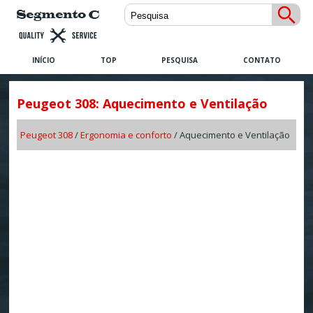
INÍCIO
TOP
PESQUISA
CONTATO
Peugeot 308: Aquecimento e Ventilação
Peugeot 308
/
Ergonomia e conforto
/ Aquecimento e Ventilação