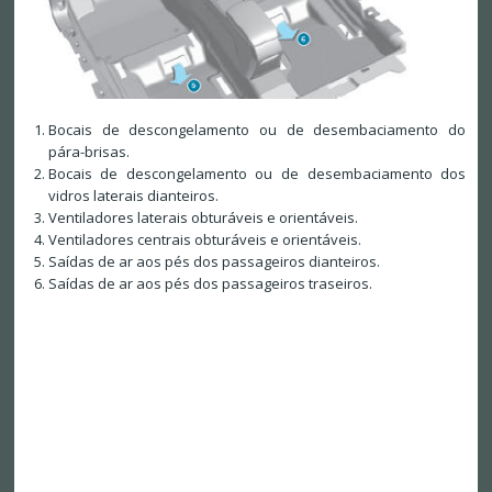
Bocais de descongelamento ou de desembaciamento do
pára-brisas.
Bocais de descongelamento ou de desembaciamento dos
vidros laterais dianteiros.
Ventiladores laterais obturáveis e orientáveis.
Ventiladores centrais obturáveis e orientáveis.
Saídas de ar aos pés dos passageiros dianteiros.
Saídas de ar aos pés dos passageiros traseiros.