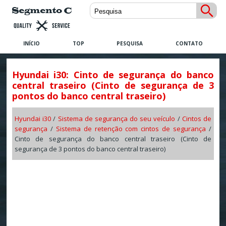
INÍCIO
TOP
PESQUISA
CONTATO
Hyundai i30: Cinto de segurança do banco
central traseiro (Cinto de segurança de 3
pontos do banco central traseiro)
Hyundai i30
/
Sistema de segurança do seu veículo
/
Cintos de
segurança
/
Sistema de retenção com cintos de segurança
/
Cinto de segurança do banco central traseiro (Cinto de
segurança de 3 pontos do banco central traseiro)