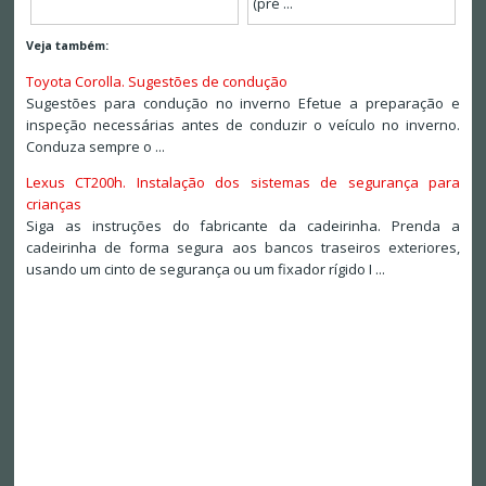
(pré ...
Veja também:
Toyota Corolla. Sugestões de condução
Sugestões para condução no inverno Efetue a preparação e
inspeção necessárias antes de conduzir o veículo no inverno.
Conduza sempre o ...
Lexus CT200h. Instalação dos sistemas de segurança para
crianças
Siga as instruções do fabricante da cadeirinha. Prenda a
cadeirinha de forma segura aos bancos traseiros exteriores,
usando um cinto de segurança ou um fixador rígido I ...