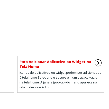
Para Adicionar Aplicativo ou Widget na
Tela Home
Ícones de aplicativos ou widget podem ser adicionados
à tela home Selecione e segure em um espaço vazio
na tela home. A janela (pop-up) do menu aparece na
tela. Selecione Adici ...