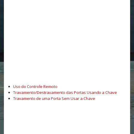
Uso do Controle Remoto
Travamento/Destravamento das Portas Usando a Chave
Travamento de uma Porta Sem Usar a Chave