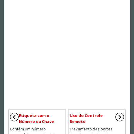
Etiqueta com o
Uso do Controle
Número da Chave
Remoto
Contém um número
Travamento das portas