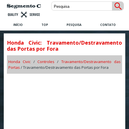
INÍCIO
TOP
PESQUISA
CONTATO
Honda Civic: Travamento/Destravamento
das Portas por Fora
Honda Civic
/
Controles
/
Travamento/Destravamento das
Portas
/ Travamento/Destravamento das Portas por Fora