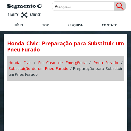
INÍCIO
TOP
PESQUISA
CONTATO
Honda Civic: Preparação para Substituir um
Pneu Furado
Honda Civic
/
Em Caso de Emergência
/
Pneu Furado
/
Substituição de um Pneu Furado
/ Preparação para Substituir
um Pneu Furado