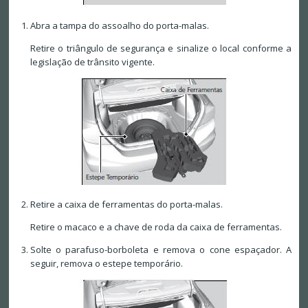
Abra a tampa do assoalho do porta-malas.
Retire o triângulo de segurança e sinalize o local conforme a
legislação de trânsito vigente.
Retire a caixa de ferramentas do porta-malas.
Retire o macaco e a chave de roda da caixa de ferramentas.
Solte o parafuso-borboleta e remova o cone espaçador. A
seguir, remova o estepe temporário.