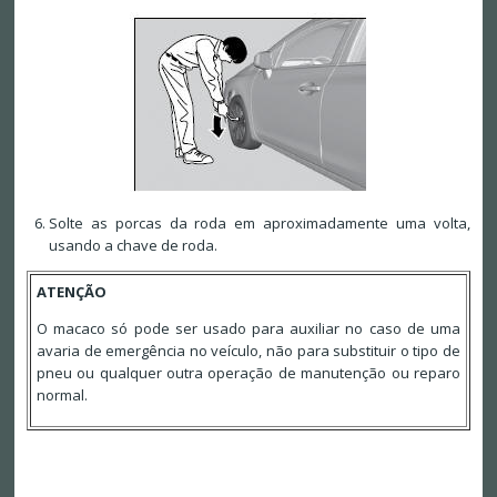
Solte as porcas da roda em aproximadamente uma volta,
usando a chave de roda.
ATENÇÃO
O macaco só pode ser usado para auxiliar no caso de uma
avaria de emergência no veículo, não para substituir o tipo de
pneu ou qualquer outra operação de manutenção ou reparo
normal.