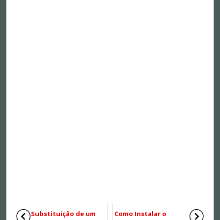
Substituição de um
Como Instalar o