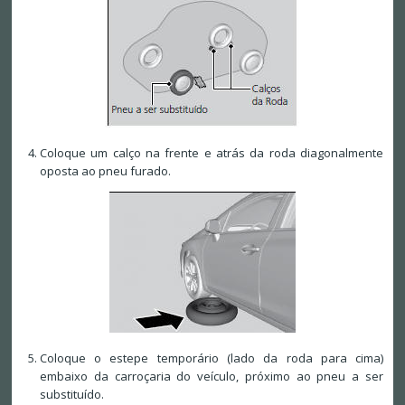
Coloque um calço na frente e atrás da roda diagonalmente
oposta ao pneu furado.
Coloque o estepe temporário (lado da roda para cima)
embaixo da carroçaria do veículo, próximo ao pneu a ser
substituído.