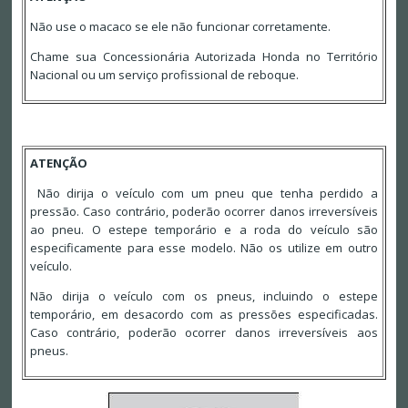
Não use o macaco se ele não funcionar corretamente.
Chame sua Concessionária Autorizada Honda no Território
Nacional ou um serviço profissional de reboque.
ATENÇÃO
Não dirija o veículo com um pneu que tenha perdido a
pressão. Caso contrário, poderão ocorrer danos irreversíveis
ao pneu. O estepe temporário e a roda do veículo são
especificamente para esse modelo. Não os utilize em outro
veículo.
Não dirija o veículo com os pneus, incluindo o estepe
temporário, em desacordo com as pressões especificadas.
Caso contrário, poderão ocorrer danos irreversíveis aos
pneus.