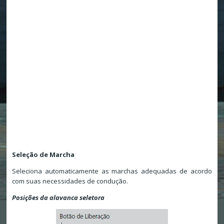
Seleção de Marcha
Seleciona automaticamente as marchas adequadas de acordo
com suas necessidades de condução.
Posições da alavanca seletora