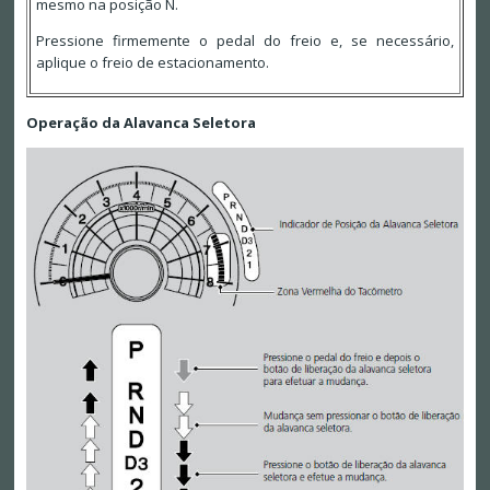
mesmo na posição N.
Pressione firmemente o pedal do freio e, se necessário,
aplique o freio de estacionamento.
Operação da Alavanca Seletora