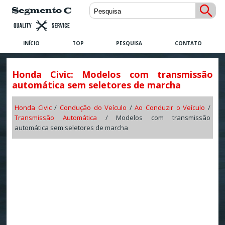
INÍCIO
TOP
PESQUISA
CONTATO
Honda Civic: Modelos com transmissão
automática sem seletores de marcha
Honda Civic
/
Condução do Veículo
/
Ao Conduzir o Veículo
/
Transmissão Automática
/ Modelos com transmissão
automática sem seletores de marcha