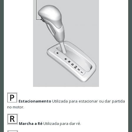
Estacionamento
Utilizada para estacionar ou dar partida
no motor.
Marcha a Ré
Utilizada para dar ré.