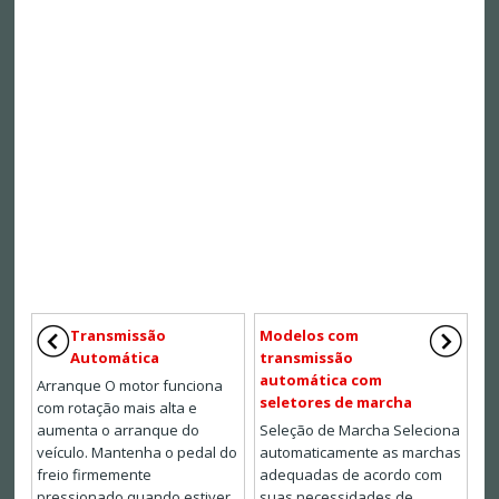
Transmissão
Modelos com
Automática
transmissão
automática com
Arranque O motor funciona
seletores de marcha
com rotação mais alta e
aumenta o arranque do
Seleção de Marcha Seleciona
veículo. Mantenha o pedal do
automaticamente as marchas
freio firmemente
adequadas de acordo com
pressionado quando estiver
suas necessidades de