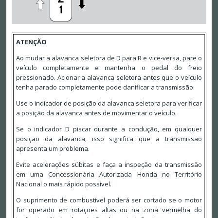
ATENÇÃO
Ao mudar a alavanca seletora de D para R e vice-versa, pare o
veículo completamente e mantenha o pedal do freio
pressionado. Acionar a alavanca seletora antes que o veículo
tenha parado completamente pode danificar a transmissão.
Use o indicador de posição da alavanca seletora para verificar
a posição da alavanca antes de movimentar o veículo.
Se o indicador D piscar durante a condução, em qualquer
posição da alavanca, isso significa que a transmissão
apresenta um problema.
Evite acelerações súbitas e faça a inspeção da transmissão
em uma Concessionária Autorizada Honda no Território
Nacional o mais rápido possível.
O suprimento de combustível poderá ser cortado se o motor
for operado em rotações altas ou na zona vermelha do