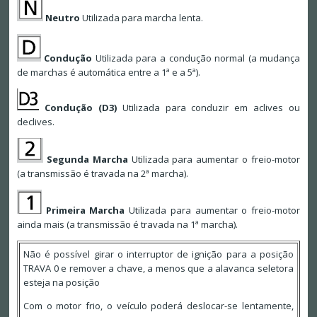
Neutro
Utilizada para marcha lenta.
Condução
Utilizada para a condução normal (a mudança
de marchas é automática entre a 1ª e a 5ª).
Condução (D3)
Utilizada para conduzir em aclives ou
declives.
Segunda Marcha
Utilizada para aumentar o freio-motor
(a transmissão é travada na 2ª marcha).
Primeira Marcha
Utilizada para aumentar o freio-motor
ainda mais (a transmissão é travada na 1ª marcha).
Não é possível girar o interruptor de ignição para a posição
TRAVA 0 e remover a chave, a menos que a alavanca seletora
esteja na posição
Com o motor frio, o veículo poderá deslocar-se lentamente,