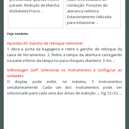
parado. Redução de Marcha
condução. Posições da
(Kickdown) Pressi ...
alavanca seletora
Estacionamento Utilizada
para estacionar ...
Veja também:
Hyundai i30. Gancho de reboque removível
1. Abra a porta da bagageira e retire o gancho de reboque da
caixa de ferramentas. 2. Retire a tampa da abertura carregando
na parte inferior da tampa no para-choques dianteiro. 3. Ins ...
Volkswagen Golf. Selecionar os instrumentos e configurar as
unidades
O display pode exibir, no máximo, 3 instrumentos
simultaneamente. Cada um dos instrumentos pode ser
selecionado para cada uma das áreas de exibição → Fig. 53 (1) ( ...