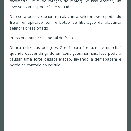
tacômetro (limite de rotação do motor). Se isso ocorrer, um
leve solavanco poderá ser sentido.
Não será possível acionar a alavanca seletora se o pedal do
freio for aplicado com o botão de liberação da alavanca
seletora pressionado.
Pressione primeiro o pedal do freio.
Nunca utilize as posições 2 e 1 para "reduzir de marcha"
quando estiver dirigindo em condições normais. Isso poderá
causar uma forte desaceleração, levando à derrapagem e
perda de controle do veículo.