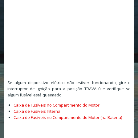
Se algum dispositivo elétrico não estiver funcionando, gire o
interruptor de ignição para a posição TRAVA 0 e verifique se
algum fusível está queimado.
Caixa de Fusíveis no Compartimento do Motor
Caixa de Fusíveis Interna
Caixa de Fusíveis no Compartimento do Motor (na Bateria)