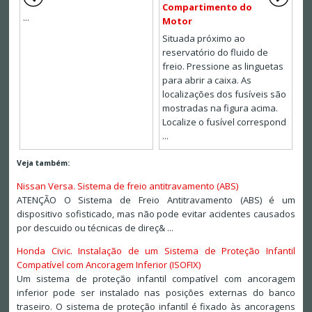
Compartimento do
...
Motor
Situada próximo ao
reservatório do fluido de
freio. Pressione as linguetas
para abrir a caixa. As
localizações dos fusíveis são
mostradas na figura acima.
Localize o fusível correspond
...
Veja também:
Nissan Versa. Sistema de freio antitravamento (ABS)
ATENÇÃO O Sistema de Freio Antitravamento (ABS) é um
dispositivo sofisticado, mas não pode evitar acidentes causados
por descuido ou técnicas de direç& ...
Honda Civic. Instalação de um Sistema de Proteção Infantil
Compatível com Ancoragem Inferior (ISOFIX)
Um sistema de proteção infantil compatível com ancoragem
inferior pode ser instalado nas posições externas do banco
traseiro. O sistema de proteção infantil é fixado às ancoragens