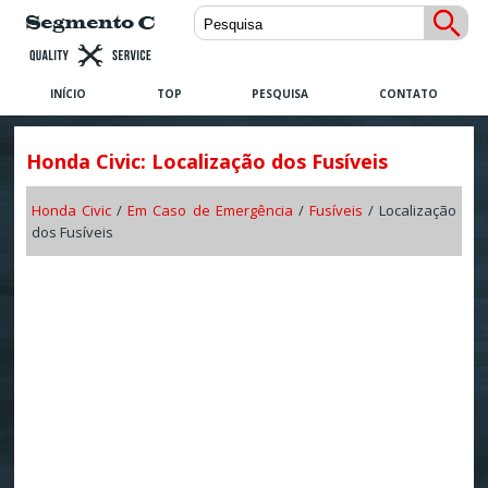
INÍCIO
TOP
PESQUISA
CONTATO
Honda Civic: Localização dos Fusíveis
Honda Civic
/
Em Caso de Emergência
/
Fusíveis
/ Localização
dos Fusíveis