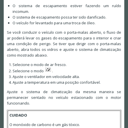
O sistema de escapamento estiver fazendo um ruído
incomum.
O sistema de escapamento possa ter sido danificado.
O veículo for levantado para uma troca de óleo.
Se você conduzir o veículo com o porta-malas aberto, o fluxo de
ar poderá levar os gases do escapamento para o interior e criar
uma condição de perigo. Se tiver que dirigir com o porta-malas
aberto, abra todos os vidros e ajuste o sistema de climatização
como mostrado abaixo.
Selecione o modo de ar fresco.
Selecione o modo
.
Ajuste o ventilador em velocidade alta.
Ajuste a temperatura em uma posição confortável.
Ajuste o sistema de climatização da mesma maneira se
permanecer sentado no veículo estacionado com o motor
funcionando.
CUIDADO
O monóxido de carbono é um gás tóxico.