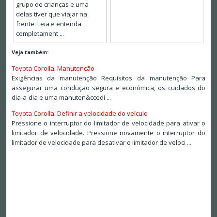
grupo de crianças e uma
delas tiver que viajar na
frente: Leia e entenda
completament ...
Veja também:
Toyota Corolla. Manutenção
Exigências da manutenção Requisitos da manutenção Para
assegurar uma condução segura e económica, os cuidados do
dia-a-dia e uma manuten&ccedi ...
Toyota Corolla. Definir a velocidade do veículo
Pressione o interruptor do limitador de velocidade para ativar o
limitador de velocidade. Pressione novamente o interruptor do
limitador de velocidade para desativar o limitador de veloci ...