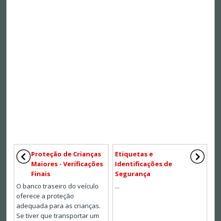
Proteção de Crianças
Etiquetas e
Maiores - Verificações
Identificações de
Finais
Segurança
O banco traseiro do veículo
...
oferece a proteção
adequada para as crianças.
Se tiver que transportar um