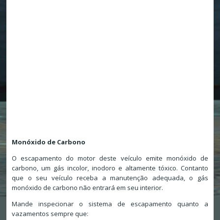
Monóxido de Carbono
O escapamento do motor deste veículo emite monóxido de
carbono, um gás incolor, inodoro e altamente tóxico. Contanto
que o seu veículo receba a manutenção adequada, o gás
monóxido de carbono não entrará em seu interior.
Mande inspecionar o sistema de escapamento quanto a
vazamentos sempre que: