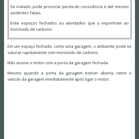
Se inalado, pode provocar perda de consciência e até mesmo
acidentes fatais.
Evite espaços fechados ou atividades que o exponham ao
monóxido de carbono.
Em um espaço fechado, como uma garagem, o ambiente pode se
saturar rapidamente com monóxido de carbono.
Não acione o motor com a porta da garagem fechada.
Mesmo quando a porta da garagem estiver aberta, retire o
veículo da garagem imediatamente após ligar o motor.