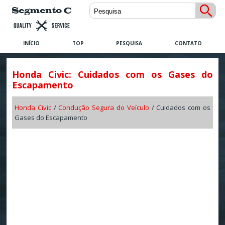
INÍCIO
TOP
PESQUISA
CONTATO
Honda Civic: Cuidados com os Gases do
Escapamento
Honda Civic
/
Condução Segura do Veículo
/ Cuidados com os
Gases do Escapamento