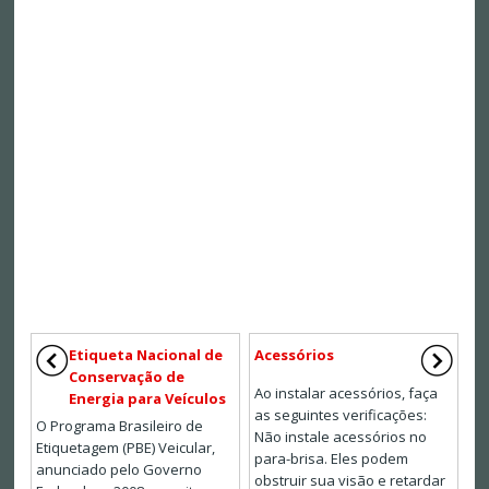
Etiqueta Nacional de
Acessórios
Conservação de
Ao instalar acessórios, faça
Energia para Veículos
as seguintes verificações:
O Programa Brasileiro de
Não instale acessórios no
Etiquetagem (PBE) Veicular,
para-brisa. Eles podem
anunciado pelo Governo
obstruir sua visão e retardar