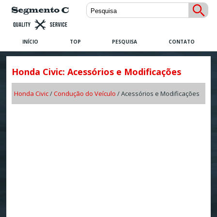
INÍCIO
TOP
PESQUISA
CONTATO
Honda Civic: Acessórios e Modificações
Honda Civic
/
Condução do Veículo
/ Acessórios e Modificações