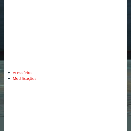
Acessórios
Modificações