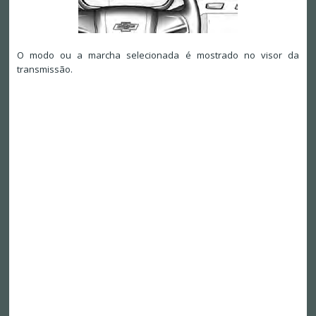
O modo ou a marcha selecionada é mostrado no visor da
transmissão.