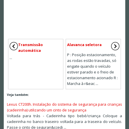
Transmissão
Alavanca seletora
automática
P : Posição estacionamento,
...
as rodas estão travadas, só
engate quando o veículo
estiver parado e o freio de
estacionamento acionado R :
Marcha à r&eac ...
Veja também:
Lexus CT200h. Instalação do sistema de segurança para crianças
(cadeirinha) utilizando um cinto de segurança
Voltada para trás - Cadeirinha tipo bebé/criança Coloque a
cadeirinha no banco traseiro voltada para a traseira do veículo.
Passe o cinto de seguran&ccedi ...