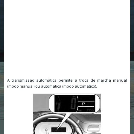
A transmissão automática permite a troca de marcha manual
(modo manual) ou automática (modo automático).