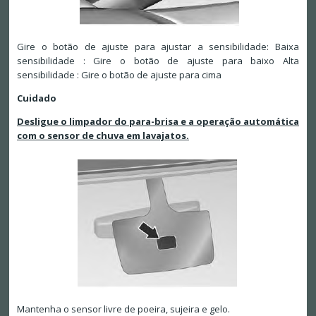
Gire o botão de ajuste para ajustar a sensibilidade: Baixa
sensibilidade : Gire o botão de ajuste para baixo Alta
sensibilidade : Gire o botão de ajuste para cima
Cuidado
Desligue o limpador do para-brisa e a operação automática
com o sensor de chuva em lavajatos.
Mantenha o sensor livre de poeira, sujeira e gelo.