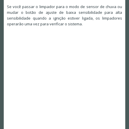
Se você passar o limpador para o modo de sensor de chuva ou
mudar o botão de ajuste de baixa sensibilidade para alta
sensibilidade quando a ignição estiver ligada, os limpadores
operarão uma vez para verificar o sistema.