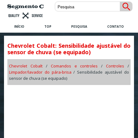
INÍCIO
TOP
PESQUISA
CONTATO
Chevrolet Cobalt: Sensibilidade ajustável do
sensor de chuva (se equipado)
Chevrolet Cobalt
/
Comandos e controles
/
Controles
/
Limpador/lavador do pára-brisa
/ Sensibilidade ajustável do
sensor de chuva (se equipado)