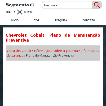
INÍCIO
TOP
PESQUISA
CONTATO
Chevrolet Cobalt: Plano de Manutenção
Preventiva
Chevrolet Cobalt
/
Informações sobre a garantia
/
Informações
de garantia
/ Plano de Manutenção Preventiva