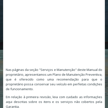
Nas páginas da seção "Serviços e Manutenção" deste Manual do
proprietário, apresentamos um Plano de Manutenção Preventiva,
que é oferecido como uma recomendação para que o
proprietário possa conservar seu veículo em perfeitas condições
de funcionamento.
Em relação à primeira revisão, leia com cuidado as informações
aqui descritas sobre os itens e os serviços não cobertos pela
Garantia.