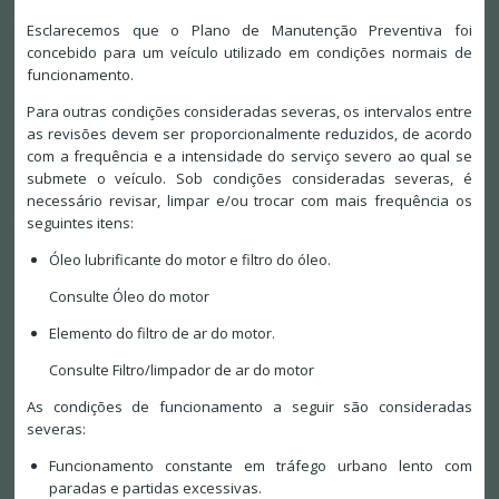
Esclarecemos que o Plano de Manutenção Preventiva foi
concebido para um veículo utilizado em condições normais de
funcionamento.
Para outras condições consideradas severas, os intervalos entre
as revisões devem ser proporcionalmente reduzidos, de acordo
com a frequência e a intensidade do serviço severo ao qual se
submete o veículo. Sob condições consideradas severas, é
necessário revisar, limpar e/ou trocar com mais frequência os
seguintes itens:
Óleo lubrificante do motor e filtro do óleo.
Consulte Óleo do motor
Elemento do filtro de ar do motor.
Consulte Filtro/limpador de ar do motor
As condições de funcionamento a seguir são consideradas
severas:
Funcionamento constante em tráfego urbano lento com
paradas e partidas excessivas.