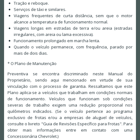
Tração e reboque.
Serviços de táxi e similares.
Viagens frequentes de curta distância, sem que o motor
alcance a temperatura de funcionamento normal.
Viagens longas em estradas de terra e/ou areia (estradas
irregulares, com areia ou lama excessiva).
Funcionamento prolongado em marcha lenta.
Quando o veículo permanece, com frequência, parado por
mais de dois dias.
* O Plano de Manutenção
Preventiva se encontra discriminado neste Manual do
Proprietário, sendo aqui mencionado em virtude de sua
vinculação com o processo de garantia. Ressaltamos que este
Plano aplica-se a veículos que trabalham em condições normais
de funcionamento. Veículos que funcionam sob condições
severas de trabalho exigem uma redução proporcional nos
quilômetros indicados. (Se o veículo pertence ao programa
exclusivo de frotas e/ou a empresas de aluguel de veículos,
consulte o livreto "Guia de Revisões Específico para Frotas". Para
obter mais informações entre em contato com uma
Concessionária Chevrolet.)