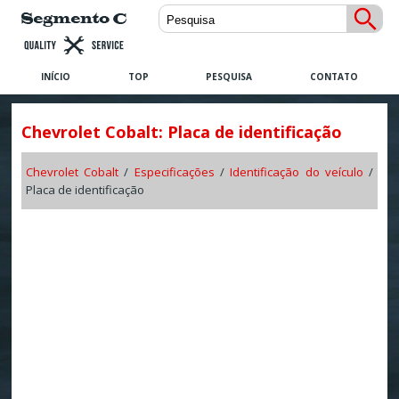
INÍCIO
TOP
PESQUISA
CONTATO
Chevrolet Cobalt: Placa de identificação
Chevrolet Cobalt
/
Especificações
/
Identificação do veículo
/
Placa de identificação