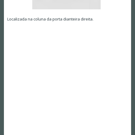
Localizada na coluna da porta dianteira direita.