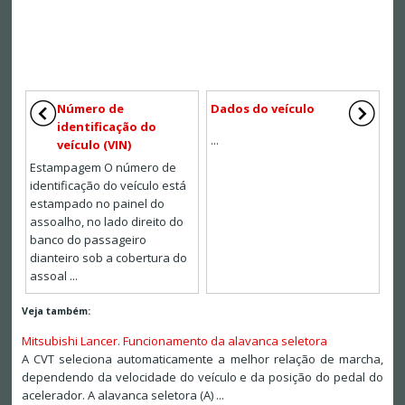
Número de
Dados do veículo
identificação do
...
veículo (VIN)
Estampagem O número de
identificação do veículo está
estampado no painel do
assoalho, no lado direito do
banco do passageiro
dianteiro sob a cobertura do
assoal ...
Veja também:
Mitsubishi Lancer. Funcionamento da alavanca seletora
A CVT seleciona automaticamente a melhor relação de marcha,
dependendo da velocidade do veículo e da posição do pedal do
acelerador. A alavanca seletora (A) ...