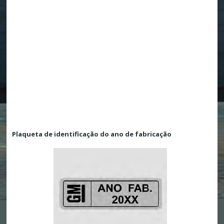
Plaqueta de identificação do ano de fabricação