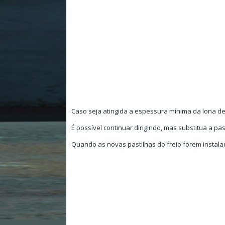
Caso seja atingida a espessura mínima da lona de
É possível continuar dirigindo, mas substitua a pas
Quando as novas pastilhas do freio forem instal