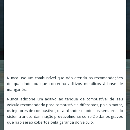
Nunca use um combustível que não atenda as recomendações
de qualidade ou que contenha aditivos metálicos à base de
manganês.
Nunca adicione um aditivo ao tanque de combustível de seu
veículo recomendado para combustíveis diferentes, pois o motor,
os injetores de combustível, o catalisador e todos os sensores do
sistema anticontaminação provavelmente sofrerão danos graves
que não serão cobertos pela garantia do veículo.