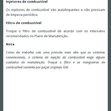
Injetores de combustível
Os injetores de combustível são autolimpantes e não precisam
de limpeza periódica.
Filtro de combustível
Troque o filtro de combustível de acordo com os intervalos
recomendados no Plano de Manutenção.
Nota
Como ele trabalha sob uma pressão mais alta que os sistemas
convencionais, o sistema de injeção de combustível exige alguns
cuidados de manutenção. Troque o filtro e as mangueiras de
combustível somente por peças originais GM.