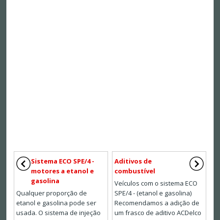
Sistema ECO SPE/4 -
Aditivos de
motores a etanol e
combustível
gasolina
Veículos com o sistema ECO
Qualquer proporção de
SPE/4 - (etanol e gasolina)
etanol e gasolina pode ser
Recomendamos a adição de
usada. O sistema de injeção
um frasco de aditivo ACDelco