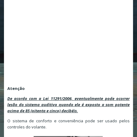
Atenção
De acordo com a Lei 11291/2006, eventualmente pode ocorrer
lesão do sistema auditivo quando ele é exposto a som potente
acima de 85 (oitenta e cinco) decibéis.
O sistema de conforto e conveniência pode ser usado pelos
controles do volante.