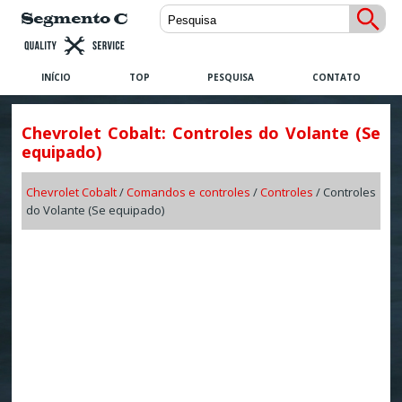
INÍCIO
TOP
PESQUISA
CONTATO
Chevrolet Cobalt: Controles do Volante (Se
equipado)
Chevrolet Cobalt
/
Comandos e controles
/
Controles
/ Controles
do Volante (Se equipado)