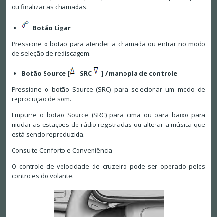
ou finalizar as chamadas.
Botão Ligar
Pressione o botão para atender a chamada ou entrar no modo
de seleção de rediscagem.
Botão Source [
SRC
] / manopla de controle
Pressione o botão Source (SRC) para selecionar um modo de
reprodução de som.
Empurre o botão Source (SRC) para cima ou para baixo para
mudar as estações de rádio registradas ou alterar a música que
está sendo reproduzida.
Consulte Conforto e Conveniência
O controle de velocidade de cruzeiro pode ser operado pelos
controles do volante.