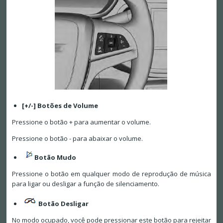
[+/-] Botões de Volume
Pressione o botão + para aumentar o volume.
Pressione o botão - para abaixar o volume.
Botão Mudo
Pressione o botão em qualquer modo de reprodução de música
para ligar ou desligar a função de silenciamento.
Botão Desligar
No modo ocupado, você pode pressionar este botão para rejeitar